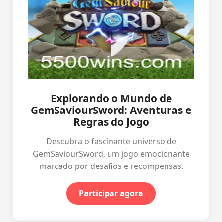
Explorando o Mundo de
GemSaviourSword: Aventuras e
Regras do Jogo
Descubra o fascinante universo de
GemSaviourSword, um jogo emocionante
marcado por desafios e recompensas.
Participar agora