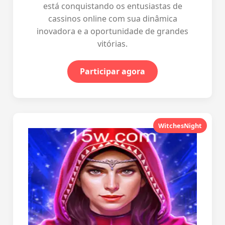
está conquistando os entusiastas de
cassinos online com sua dinâmica
inovadora e a oportunidade de grandes
vitórias.
Participar agora
WitchesNight