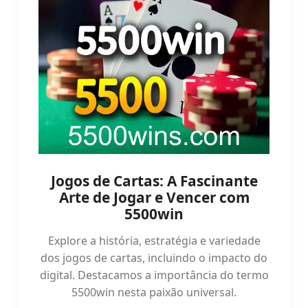
Jogos de Cartas: A Fascinante
Arte de Jogar e Vencer com
5500win
Explore a história, estratégia e variedade
dos jogos de cartas, incluindo o impacto do
digital. Destacamos a importância do termo
5500win nesta paixão universal.