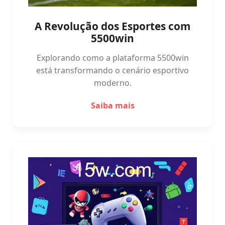
A Revolução dos Esportes com
5500win
Explorando como a plataforma 5500win
está transformando o cenário esportivo
moderno.
Saiba mais