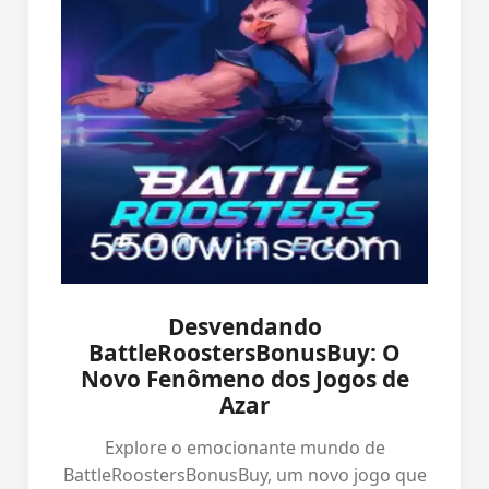
Desvendando
BattleRoostersBonusBuy: O
Novo Fenômeno dos Jogos de
Azar
Explore o emocionante mundo de
BattleRoostersBonusBuy, um novo jogo que