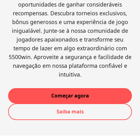
oportunidades de ganhar consideráveis
recompensas. Descubra torneios exclusivos,
bônus generosos e uma experiência de jogo
inigualável. Junte-se à nossa comunidade de
jogadores apaixonados e transforme seu
tempo de lazer em algo extraordinário com
5500win. Aproveite a segurança e facilidade de
navegação em nossa plataforma confiável e
intuitiva.
Começar agora
Saiba mais