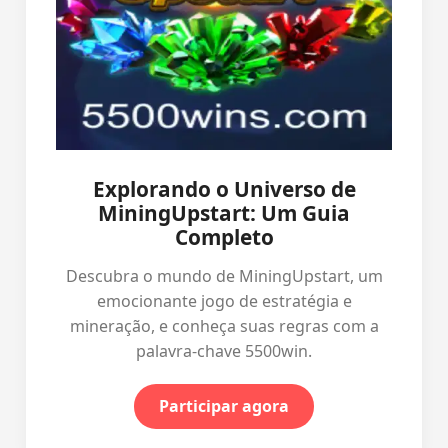
Explorando o Universo de
MiningUpstart: Um Guia
Completo
Descubra o mundo de MiningUpstart, um
emocionante jogo de estratégia e
mineração, e conheça suas regras com a
palavra-chave 5500win.
Participar agora