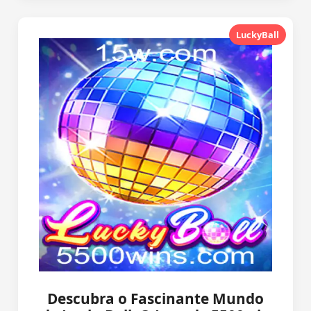
LuckyBall
Descubra o Fascinante Mundo