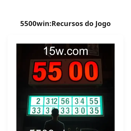
5500win:Recursos do Jogo