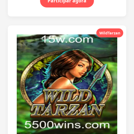
Participar agora
WildTarzan