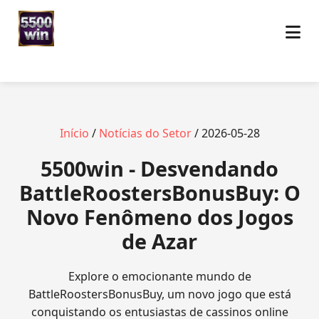
Início
/
Notícias do Setor
/ 2026-05-28
5500win - Desvendando
BattleRoostersBonusBuy: O
Novo Fenômeno dos Jogos
de Azar
Explore o emocionante mundo de
BattleRoostersBonusBuy, um novo jogo que está
conquistando os entusiastas de cassinos online