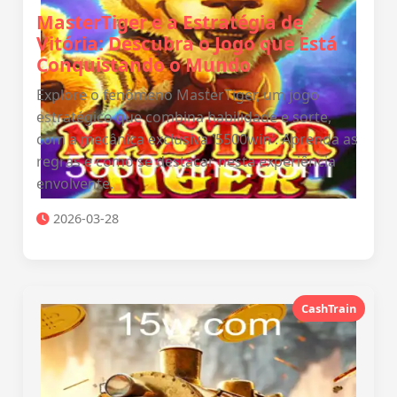
MasterTiger e a Estratégia de
Vitória: Descubra o Jogo que Está
Conquistando o Mundo
Explore o fenômeno MasterTiger, um jogo
estratégico que combina habilidade e sorte,
com a mecânica exclusiva '5500win'. Aprenda as
regras e como se destacar nesta experiência
envolvente.
2026-03-28
CashTrain