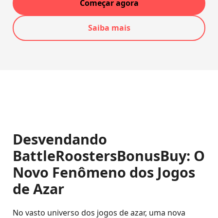
Começar agora
Saiba mais
Desvendando
BattleRoostersBonusBuy: O
Novo Fenômeno dos Jogos
de Azar
No vasto universo dos jogos de azar, uma nova