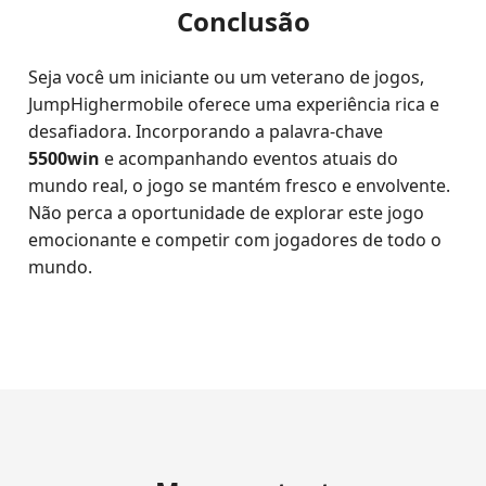
Conclusão
Seja você um iniciante ou um veterano de jogos,
JumpHighermobile oferece uma experiência rica e
desafiadora. Incorporando a palavra-chave
5500win
e acompanhando eventos atuais do
mundo real, o jogo se mantém fresco e envolvente.
Não perca a oportunidade de explorar este jogo
emocionante e competir com jogadores de todo o
mundo.