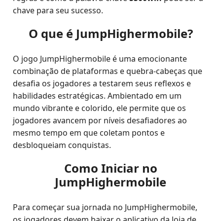
chave para seu sucesso.
O que é JumpHighermobile?
O jogo JumpHighermobile é uma emocionante
combinação de plataformas e quebra-cabeças que
desafia os jogadores a testarem seus reflexos e
habilidades estratégicas. Ambientado em um
mundo vibrante e colorido, ele permite que os
jogadores avancem por níveis desafiadores ao
mesmo tempo em que coletam pontos e
desbloqueiam conquistas.
Como Iniciar no
JumpHighermobile
Para começar sua jornada no JumpHighermobile,
os jogadores devem baixar o aplicativo da loja de