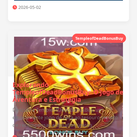
2026-05-02
TempleofDeadBonusBuy
Explorando
TempleofDeadBonusBuy: O Jogo de
Aventura e Estratégia
Descubra TempleofDeadBonusBuy, um
emocionante jogo de caça ao tesouro repleto
de recompensas e desafios únicos.