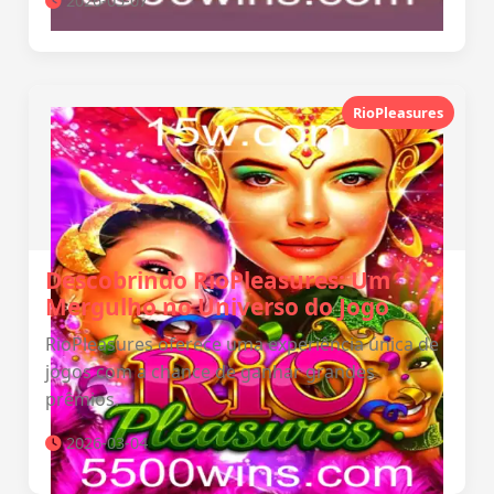
2026-05-07
RioPleasures
Descobrindo RioPleasures: Um
Mergulho no Universo do Jogo
RioPleasures oferece uma experiência única de
jogos com a chance de ganhar grandes
prêmios.
2026-03-04