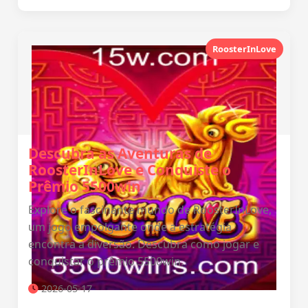
RoosterInLove
Descubra as Aventuras de
RoosterInLove e Conquiste o
Prêmio 5500win
Explore o fascinante mundo de RoosterInLove,
um jogo empolgante onde a estratégia
encontra a diversão. Descubra como jogar e
conquistar o prêmio 5500win.
2026-05-17