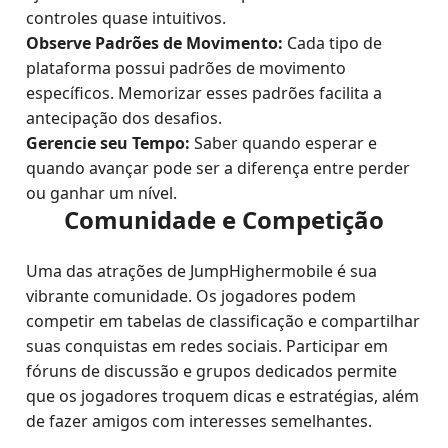
controles quase intuitivos.
Observe Padrões de Movimento:
Cada tipo de
plataforma possui padrões de movimento
específicos. Memorizar esses padrões facilita a
antecipação dos desafios.
Gerencie seu Tempo:
Saber quando esperar e
quando avançar pode ser a diferença entre perder
ou ganhar um nível.
Comunidade e Competição
Uma das atrações de JumpHighermobile é sua
vibrante comunidade. Os jogadores podem
competir em tabelas de classificação e compartilhar
suas conquistas em redes sociais. Participar em
fóruns de discussão e grupos dedicados permite
que os jogadores troquem dicas e estratégias, além
de fazer amigos com interesses semelhantes.