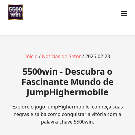
Início
/
Notícias do Setor
/ 2026-02-23
5500win - Descubra o
Fascinante Mundo de
JumpHighermobile
Explore o jogo JumpHighermobile, conheça suas
regras e saiba como conquistar a vitória com a
palavra-chave 5500win.