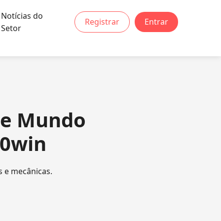
Notícias do
Registrar
Entrar
Setor
nte Mundo
00win
s e mecânicas.