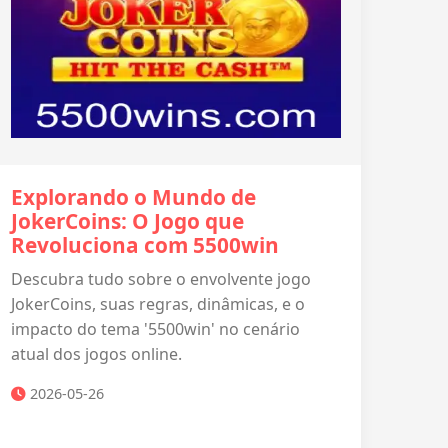
Explorando o Mundo de
JokerCoins: O Jogo que
Revoluciona com 5500win
Descubra tudo sobre o envolvente jogo
JokerCoins, suas regras, dinâmicas, e o
impacto do tema '5500win' no cenário
atual dos jogos online.
2026-05-26