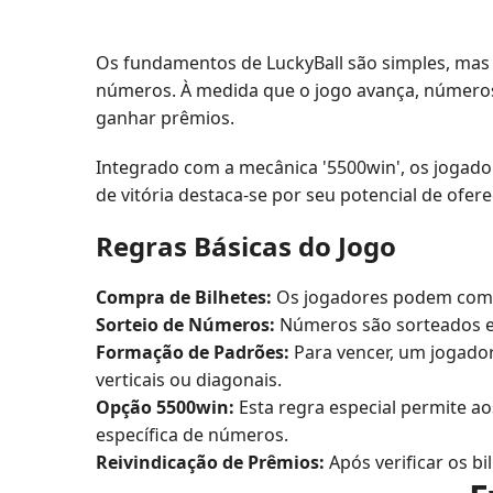
Os fundamentos de LuckyBall são simples, mas 
números. À medida que o jogo avança, números 
ganhar prêmios.
Integrado com a mecânica '5500win', os jogado
de vitória destaca-se por seu potencial de ofe
Regras Básicas do Jogo
Compra de Bilhetes:
Os jogadores podem compra
Sorteio de Números:
Números são sorteados el
Formação de Padrões:
Para vencer, um jogador
verticais ou diagonais.
Opção 5500win:
Esta regra especial permite a
específica de números.
Reivindicação de Prêmios:
Após verificar os bi