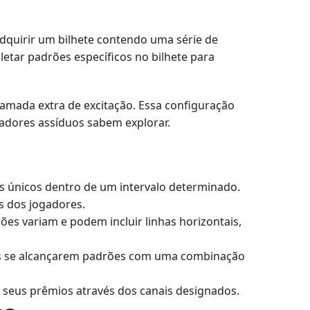
dquirir um bilhete contendo uma série de
etar padrões específicos no bilhete para
amada extra de excitação. Essa configuração
gadores assíduos sabem explorar.
s únicos dentro de um intervalo determinado.
s dos jogadores.
es variam e podem incluir linhas horizontais,
mios se alcançarem padrões com uma combinação
ar seus prêmios através dos canais designados.