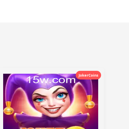
JokerCoins