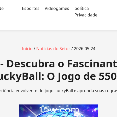
de
Esportes
Videogames
política
Privacidade
Início
/
Notícias do Setor
/ 2026-05-24
- Descubra o Fascina
uckyBall: O Jogo de 55
eriência envolvente do jogo LuckyBall e aprenda suas regra