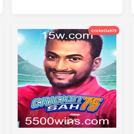
CricketSah75