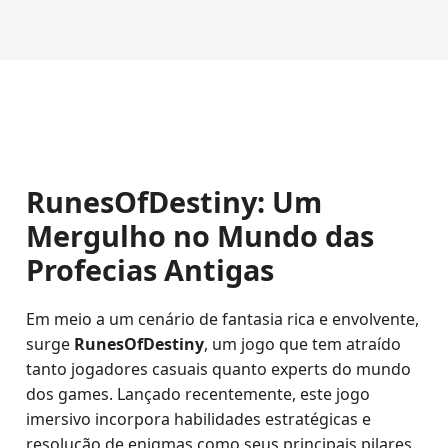
RunesOfDestiny: Um
Mergulho no Mundo das
Profecias Antigas
Em meio a um cenário de fantasia rica e envolvente,
surge
RunesOfDestiny
, um jogo que tem atraído
tanto jogadores casuais quanto experts do mundo
dos games. Lançado recentemente, este jogo
imersivo incorpora habilidades estratégicas e
resolução de enigmas como seus principais pilares.