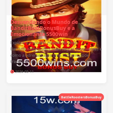
Desvendando o Mundo de
BanditBustBonusBuy e a
Emocionante 5500win
Explore o inovador mundo do jogo
BanditBustBonusBuy, suas regras envolventes e
como a adrenalina de uma 5500win pode
transformar a experiência dos jogadores.
2026-05-11
BattleRoostersBonusBuy