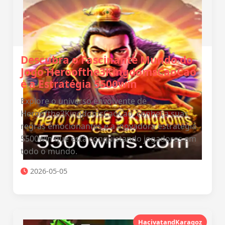
Descubra o Fascinante Mundo do
Jogo Heroofthe3KingdomsCaoCao
e a Estratégia 5500win
Explore o universo envolvente de
Heroofthe3KingdomsCaoCao, conheça suas
regras emocionantes e a inovadora estratégia
5500win que está conquistando jogadores em
todo o mundo.
2026-05-05
HacivatandKaragoz