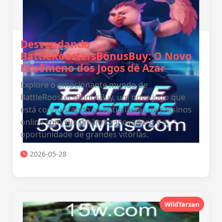
Desvendando
BattleRoostersBonusBuy: O Novo
Fenômeno dos Jogos de Azar
Explore o emocionante mundo de
BattleRoostersBonusBuy, um novo jogo que
está conquistando os entusiastas de cassinos
online com sua dinâmica inovadora e a
oportunidade de grandes vitórias.
2026-05-28
WildTarzan