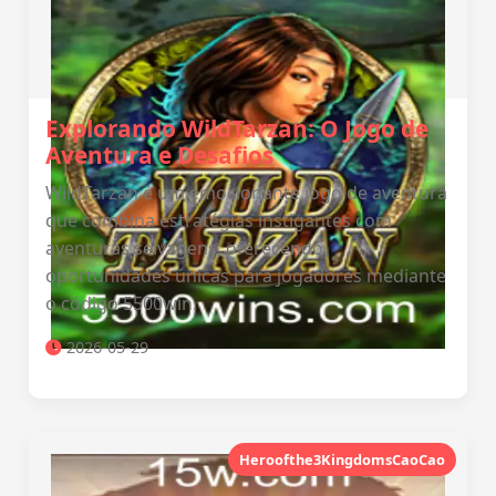
Explorando WildTarzan: O Jogo de
Aventura e Desafios
WildTarzan é um emocionante jogo de aventura
que combina estratégias instigantes com
aventuras selvagens, oferecendo
oportunidades únicas para jogadores mediante
o código 5500win.
2026-05-29
Heroofthe3KingdomsCaoCao