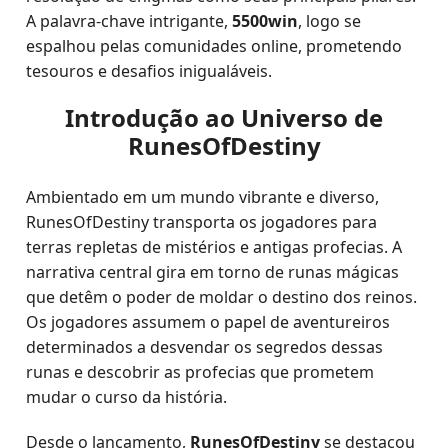
A palavra-chave intrigante,
5500win
, logo se
espalhou pelas comunidades online, prometendo
tesouros e desafios inigualáveis.
Introdução ao Universo de
RunesOfDestiny
Ambientado em um mundo vibrante e diverso,
RunesOfDestiny transporta os jogadores para
terras repletas de mistérios e antigas profecias. A
narrativa central gira em torno de runas mágicas
que detêm o poder de moldar o destino dos reinos.
Os jogadores assumem o papel de aventureiros
determinados a desvendar os segredos dessas
runas e descobrir as profecias que prometem
mudar o curso da história.
Desde o lançamento,
RunesOfDestiny
se destacou