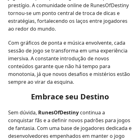
prestígio. A comunidade online de RunesOfDestiny
tornou-se um ponto central de troca de dicas e
estratégias, fortalecendo os laços entre jogadores
ao redor do mundo.
Com gráficos de ponta e música envolvente, cada
sessão de jogo se transforma em uma experiência
imersiva. A constante introdução de novos
conteúdos garante que não há tempo para
monotonia, já que novos desafios e mistérios estão
sempre ao virar da esquina.
Embrace seu Destino
Sem dúvida,
RunesOfDestiny
continua a
conquistar fãs e a definir novos padrões para jogos
de fantasia. Com uma base de jogadores dedicada e
desenvolvedores empenhados em manter o jogo