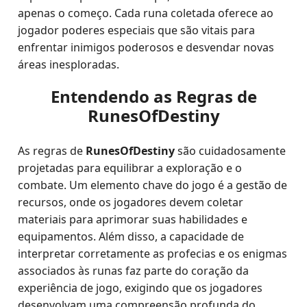
apenas o começo. Cada runa coletada oferece ao
jogador poderes especiais que são vitais para
enfrentar inimigos poderosos e desvendar novas
áreas inesploradas.
Entendendo as Regras de
RunesOfDestiny
As regras de
RunesOfDestiny
são cuidadosamente
projetadas para equilibrar a exploração e o
combate. Um elemento chave do jogo é a gestão de
recursos, onde os jogadores devem coletar
materiais para aprimorar suas habilidades e
equipamentos. Além disso, a capacidade de
interpretar corretamente as profecias e os enigmas
associados às runas faz parte do coração da
experiência de jogo, exigindo que os jogadores
desenvolvam uma compreensão profunda do