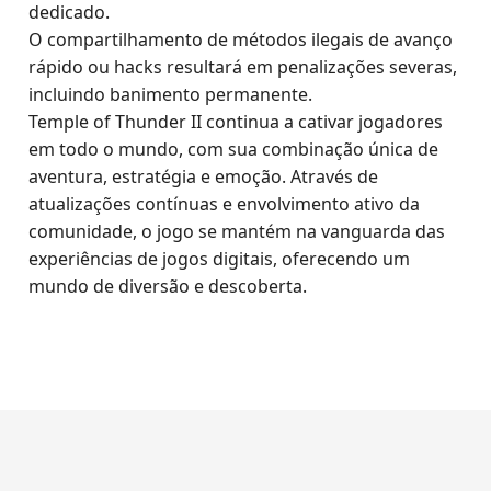
dedicado.
O compartilhamento de métodos ilegais de avanço
rápido ou hacks resultará em penalizações severas,
incluindo banimento permanente.
Temple of Thunder II continua a cativar jogadores
em todo o mundo, com sua combinação única de
aventura, estratégia e emoção. Através de
atualizações contínuas e envolvimento ativo da
comunidade, o jogo se mantém na vanguarda das
experiências de jogos digitais, oferecendo um
mundo de diversão e descoberta.