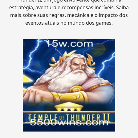
estratégia, aventura e recompensas incríveis. Saiba
mais sobre suas regras, mecânica e o impacto dos
eventos atuais no mundo dos games.