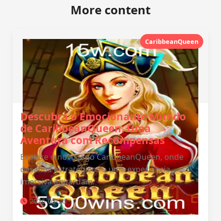
More content
CaribbeanQueen
Descubra o Emocionante Mundo
de CaribbeanQueen: Uma
Aventura com Recompensas
Explore o novo jogo CaribbeanQueen, onde
desafios estratégicos e uma experiência
imersiva aguardam.
2026-03-26