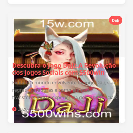
DaJi
Descubra o Jogo DaJi: A Revolução
dos Jogos Sociais com 5500win
Explore o mundo envolvente do jogo DaJi, suas
regras inovadoras e como ele está
transformando a experiência dos jogos sociais.
2026-04-21