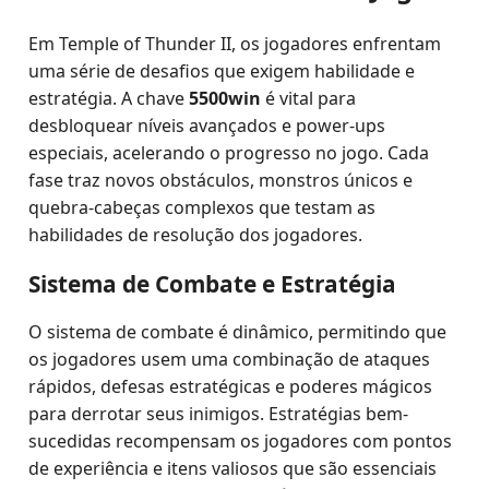
Em Temple of Thunder II, os jogadores enfrentam
uma série de desafios que exigem habilidade e
estratégia. A chave
5500win
é vital para
desbloquear níveis avançados e power-ups
especiais, acelerando o progresso no jogo. Cada
fase traz novos obstáculos, monstros únicos e
quebra-cabeças complexos que testam as
habilidades de resolução dos jogadores.
Sistema de Combate e Estratégia
O sistema de combate é dinâmico, permitindo que
os jogadores usem uma combinação de ataques
rápidos, defesas estratégicas e poderes mágicos
para derrotar seus inimigos. Estratégias bem-
sucedidas recompensam os jogadores com pontos
de experiência e itens valiosos que são essenciais