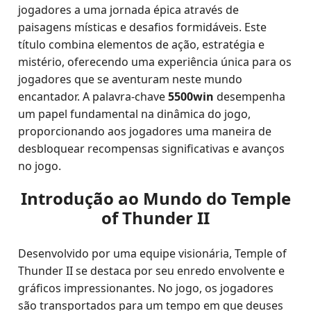
jogadores a uma jornada épica através de
paisagens místicas e desafios formidáveis. Este
título combina elementos de ação, estratégia e
mistério, oferecendo uma experiência única para os
jogadores que se aventuram neste mundo
encantador. A palavra-chave
5500win
desempenha
um papel fundamental na dinâmica do jogo,
proporcionando aos jogadores uma maneira de
desbloquear recompensas significativas e avanços
no jogo.
Introdução ao Mundo do Temple
of Thunder II
Desenvolvido por uma equipe visionária, Temple of
Thunder II se destaca por seu enredo envolvente e
gráficos impressionantes. No jogo, os jogadores
são transportados para um tempo em que deuses