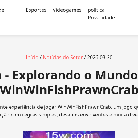
de
Esportes
Videogames
política
Privacidade
Início
/
Notícias do Setor
/ 2026-03-20
 - Explorando o Mundo
WinWinFishPrawnCra
te experiência de jogar WinWinFishPrawnCrab, um jogo q
ação com regras simples, desafios envolventes e muita dive