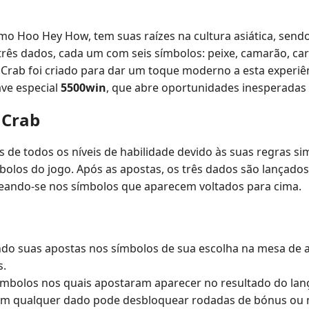
o Hoo Hey How, tem suas raízes na cultura asiática, send
 três dados, cada um com seis símbolos: peixe, camarão, car
Crab foi criado para dar um toque moderno a esta experiê
ave especial
5500win
, que abre oportunidades inesperadas 
nCrab
 de todos os níveis de habilidade devido às suas regras s
los do jogo. Após as apostas, os três dados são lançado
eando-se nos símbolos que aparecem voltados para cima.
o suas apostas nos símbolos de sua escolha na mesa de a
s.
mbolos nos quais apostaram aparecer no resultado do la
 em qualquer dado pode desbloquear rodadas de bónus ou 