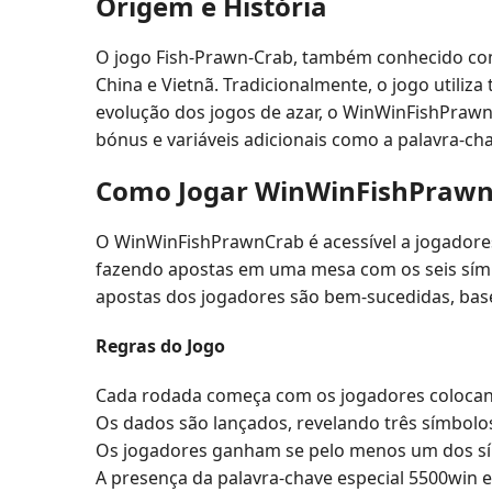
Origem e História
O jogo Fish-Prawn-Crab, também conhecido com
China e Vietnã. Tradicionalmente, o jogo utiliza
evolução dos jogos de azar, o WinWinFishPrawn
bónus e variáveis adicionais como a palavra-ch
Como Jogar WinWinFishPraw
O WinWinFishPrawnCrab é acessível a jogadores
fazendo apostas em uma mesa com os seis símbo
apostas dos jogadores são bem-sucedidas, bas
Regras do Jogo
Cada rodada começa com os jogadores colocand
Os dados são lançados, revelando três símbolo
Os jogadores ganham se pelo menos um dos sí
A presença da palavra-chave especial 5500win