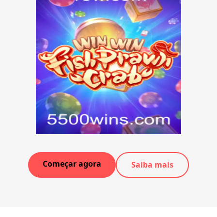
Começar agora
Saiba mais