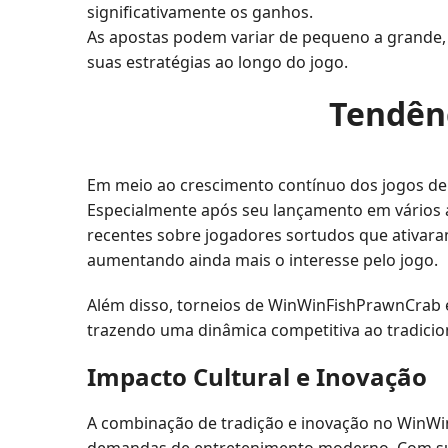
significativamente os ganhos.
As apostas podem variar de pequeno a grande,
suas estratégias ao longo do jogo.
Tendênc
Em meio ao crescimento contínuo dos jogos de 
Especialmente após seu lançamento em vários a
recentes sobre jogadores sortudos que ativar
aumentando ainda mais o interesse pelo jogo.
Além disso, torneios de WinWinFishPrawnCrab 
trazendo uma dinâmica competitiva ao tradicion
Impacto Cultural e Inovação
A combinação de tradição e inovação no WinWin