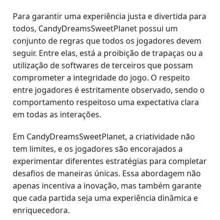
Para garantir uma experiência justa e divertida para
todos, CandyDreamsSweetPlanet possui um
conjunto de regras que todos os jogadores devem
seguir. Entre elas, está a proibição de trapaças ou a
utilização de softwares de terceiros que possam
comprometer a integridade do jogo. O respeito
entre jogadores é estritamente observado, sendo o
comportamento respeitoso uma expectativa clara
em todas as interações.
Em CandyDreamsSweetPlanet, a criatividade não
tem limites, e os jogadores são encorajados a
experimentar diferentes estratégias para completar
desafios de maneiras únicas. Essa abordagem não
apenas incentiva a inovação, mas também garante
que cada partida seja uma experiência dinâmica e
enriquecedora.