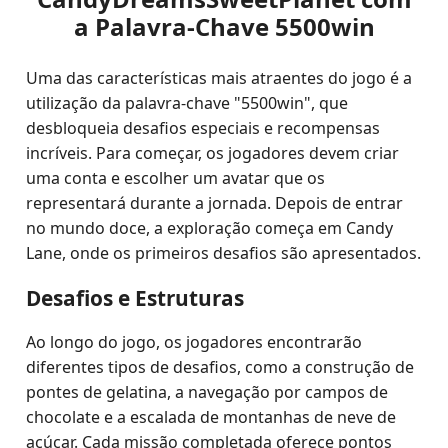
a Palavra-Chave 5500win
Uma das características mais atraentes do jogo é a
utilização da palavra-chave "5500win", que
desbloqueia desafios especiais e recompensas
incríveis. Para começar, os jogadores devem criar
uma conta e escolher um avatar que os
representará durante a jornada. Depois de entrar
no mundo doce, a exploração começa em Candy
Lane, onde os primeiros desafios são apresentados.
Desafios e Estruturas
Ao longo do jogo, os jogadores encontrarão
diferentes tipos de desafios, como a construção de
pontes de gelatina, a navegação por campos de
chocolate e a escalada de montanhas de neve de
açúcar. Cada missão completada oferece pontos