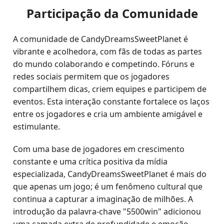
Participação da Comunidade
A comunidade de CandyDreamsSweetPlanet é
vibrante e acolhedora, com fãs de todas as partes
do mundo colaborando e competindo. Fóruns e
redes sociais permitem que os jogadores
compartilhem dicas, criem equipes e participem de
eventos. Esta interação constante fortalece os laços
entre os jogadores e cria um ambiente amigável e
estimulante.
Com uma base de jogadores em crescimento
constante e uma crítica positiva da mídia
especializada, CandyDreamsSweetPlanet é mais do
que apenas um jogo; é um fenômeno cultural que
continua a capturar a imaginação de milhões. A
introdução da palavra-chave "5500win" adicionou