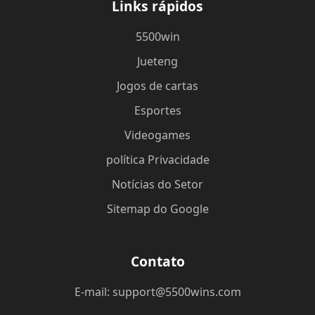
Links rápidos
5500win
Jueteng
Jogos de cartas
Esportes
Videogames
política Privacidade
Notícias do Setor
Sitemap do Google
Contato
E-mail:
support@5500wins.com