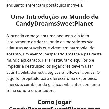
enquanto enfrentam obstáculos incríveis.
Uma Introdução ao Mundo de
CandyDreamsSweetPlanet
A jornada começa em uma pequena vila feita
inteiramente de doces, onde os moradores são
criaturas adoráveis que vivem em harmonia. No
entanto, um evento inesperado ameaça a paz deste
mundo açucarado. Para restaurar o equilíbrio e
impedir a destruição, os jogadores devem usar
suas habilidades estratégicas e reflexos rápidos. O
jogo foi projetado para oferecer uma experiência
imersiva, combinando gráficos vibrantes com uma
trilha sonora encantadora.
Como Jogar
CandyDreamsSweetPlanet com