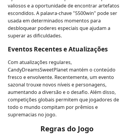
valiosos e a oportunidade de encontrar artefatos
escondidos. A palavra-chave "5500win" pode ser
usada em determinados momentos para
desbloquear poderes especiais que ajudam a
superar as dificuldades.
Eventos Recentes e Atualizações
Com atualizações regulares,
CandyDreamsSweetPlanet mantém o conteúdo
fresco e envolvente. Recentemente, um evento
sazonal trouxe novos níveis e personagens,
aumentando a diversão e o desafio. Além disso,
competições globais permitem que jogadores de
todo o mundo compitam por prêmios e
supremacias no jogo.
Regras do Jogo