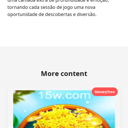
uma camada extra de profundidade e emoção,
tornando cada sessão de jogo uma nova
oportunidade de descobertas e diversão.
More content
MoneyTree