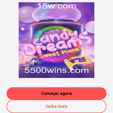
Começar agora
Saiba mais