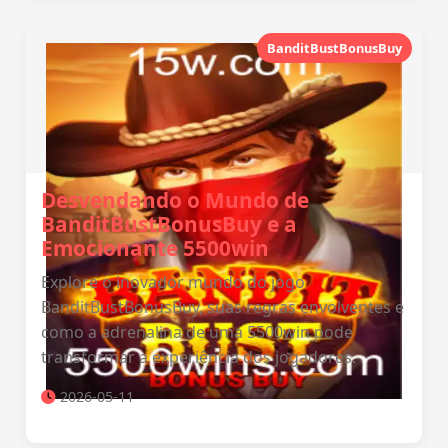
BanditBustBonusBuy
Desvendando o Mundo de
BanditBustBonusBuy e a
Emocionante 5500win
Explore o inovador mundo do jogo
BanditBustBonusBuy, suas regras envolventes e
como a adrenalina de uma 5500win pode
transformar a experiência dos jogadores.
2026-05-11