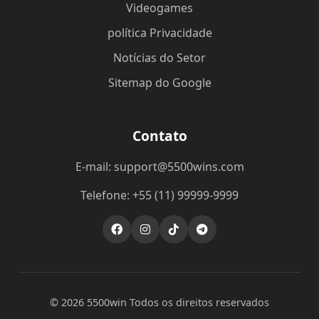
Videogames
política Privacidade
Notícias do Setor
Sitemap do Google
Contato
E-mail:
support@5500wins.com
Telefone: +55 (11) 99999-9999
© 2026 5500win Todos os direitos reservados