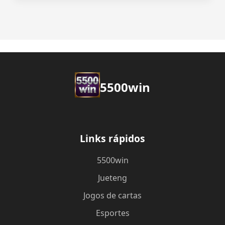
5500win
Links rápidos
5500win
Jueteng
Jogos de cartas
Esportes