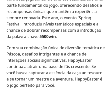
parte fundamental do jogo, oferecendo desafios e
recompensas únicas que mantêm a experiência
sempre renovada. Este ano, o evento 'Spring
Festival' introduziu níveis temáticos especiais e a
chance de dobrar recompensas com a introdução
da palavra-chave
5500win
.
Com sua combinação única de diversão temática de
Páscoa, desafios intrigantes e a chance de
interações sociais significativas, HappyEaster
continua a atrair uma base de fãs crescente. Se
você busca capturar a essência da caça ao tesouro
e se tornar um mestre da aventura, HappyEaster é
o jogo perfeito para você.