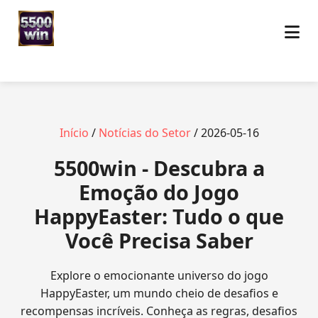
Início
/
Notícias do Setor
/ 2026-05-16
5500win - Descubra a
Emoção do Jogo
HappyEaster: Tudo o que
Você Precisa Saber
Explore o emocionante universo do jogo
HappyEaster, um mundo cheio de desafios e
recompensas incríveis. Conheça as regras, desafios