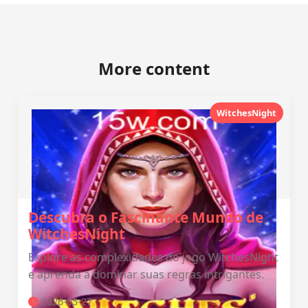
More content
WitchesNight
Descubra o Fascinante Mundo de
WitchesNight
Explore as complexidades do jogo WitchesNight
e aprenda a dominar suas regras intrigantes.
2026-05-27