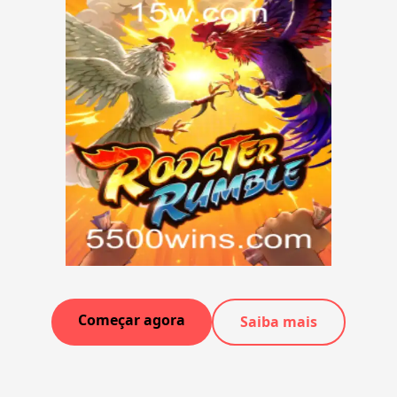
Começar agora
Saiba mais