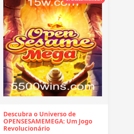
Descubra o Universo de
OPENSESAMEMEGA: Um Jogo
Revolucionário