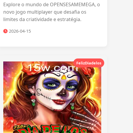
Explore o mundo de OPENSESAMEMEGA, o
novo jogo multiplayer que desafia os
limites da criatividade e estratégia.
2026-04-15
FelizDiadelos