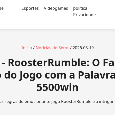
de
Esportes
Videogames
política
Privacidade
Início
/
Notícias do Setor
/ 2026-05-19
 - RoosterRumble: O Fa
do Jogo com a Palavr
5500win
 as regras do emocionante jogo RoosterRumble e a intrigan