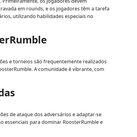
e. Primeiramente, os jogadores devem
 travada em rounds, e os jogadores têm a tarefa
ios, utilizando habilidades especiais no
terRumble
ões e torneios são frequentemente realizados
RoosterRumble. A comunidade é vibrante, com
das
ões de ataque dos adversários e adaptar-se
são essenciais para dominar RoosterRumble e