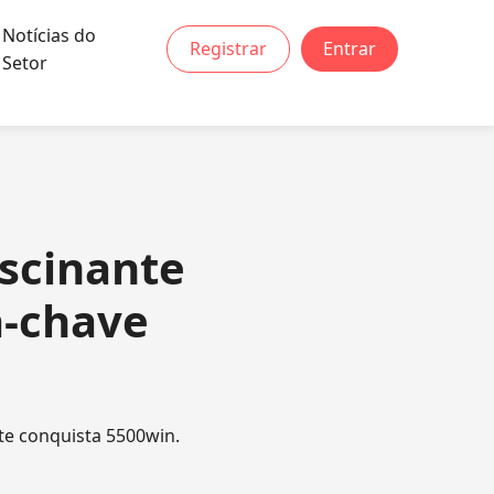
Notícias do
Registrar
Entrar
Setor
scinante
a-chave
te conquista 5500win.