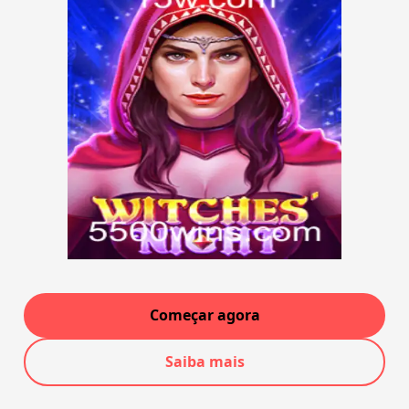
Começar agora
Saiba mais