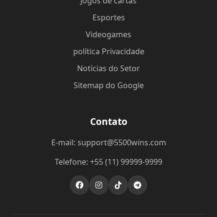
Jogos de cartas
Esportes
Videogames
política Privacidade
Notícias do Setor
Sitemap do Google
Contato
E-mail:
support@5500wins.com
Telefone: +55 (11) 99999-9999