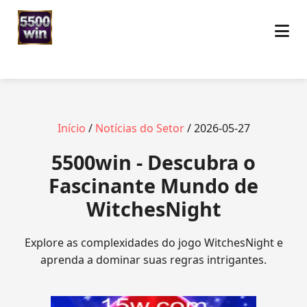
Início
/
Notícias do Setor
/ 2026-05-27
5500win - Descubra o
Fascinante Mundo de
WitchesNight
Explore as complexidades do jogo WitchesNight e
aprenda a dominar suas regras intrigantes.