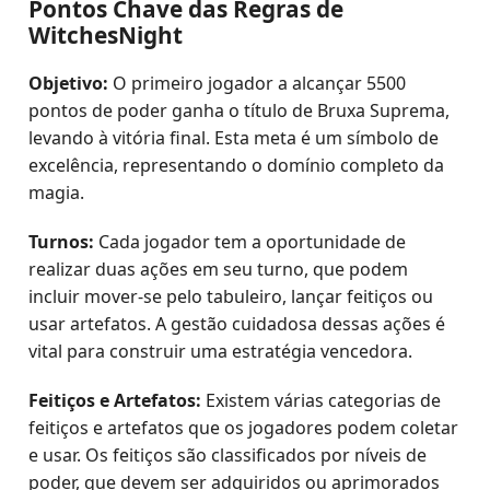
Pontos Chave das Regras de
WitchesNight
Objetivo:
O primeiro jogador a alcançar 5500
pontos de poder ganha o título de Bruxa Suprema,
levando à vitória final. Esta meta é um símbolo de
excelência, representando o domínio completo da
magia.
Turnos:
Cada jogador tem a oportunidade de
realizar duas ações em seu turno, que podem
incluir mover-se pelo tabuleiro, lançar feitiços ou
usar artefatos. A gestão cuidadosa dessas ações é
vital para construir uma estratégia vencedora.
Feitiços e Artefatos:
Existem várias categorias de
feitiços e artefatos que os jogadores podem coletar
e usar. Os feitiços são classificados por níveis de
poder, que devem ser adquiridos ou aprimorados