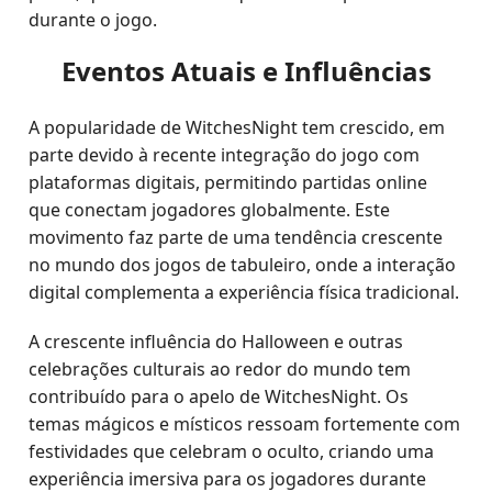
durante o jogo.
Eventos Atuais e Influências
A popularidade de WitchesNight tem crescido, em
parte devido à recente integração do jogo com
plataformas digitais, permitindo partidas online
que conectam jogadores globalmente. Este
movimento faz parte de uma tendência crescente
no mundo dos jogos de tabuleiro, onde a interação
digital complementa a experiência física tradicional.
A crescente influência do Halloween e outras
celebrações culturais ao redor do mundo tem
contribuído para o apelo de WitchesNight. Os
temas mágicos e místicos ressoam fortemente com
festividades que celebram o oculto, criando uma
experiência imersiva para os jogadores durante