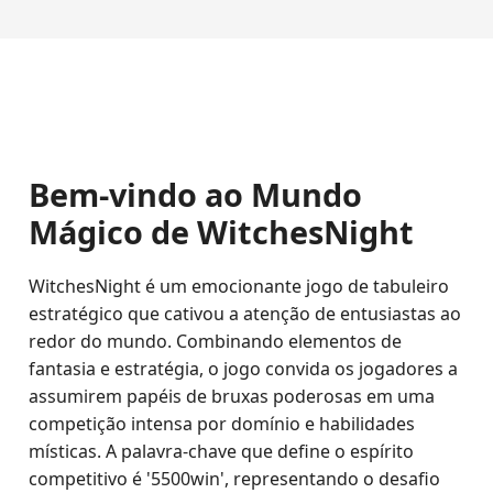
Bem-vindo ao Mundo
Mágico de WitchesNight
WitchesNight é um emocionante jogo de tabuleiro
estratégico que cativou a atenção de entusiastas ao
redor do mundo. Combinando elementos de
fantasia e estratégia, o jogo convida os jogadores a
assumirem papéis de bruxas poderosas em uma
competição intensa por domínio e habilidades
místicas. A palavra-chave que define o espírito
competitivo é '5500win', representando o desafio