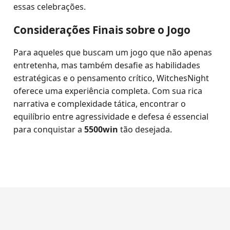
essas celebrações.
Considerações Finais sobre o Jogo
Para aqueles que buscam um jogo que não apenas
entretenha, mas também desafie as habilidades
estratégicas e o pensamento crítico, WitchesNight
oferece uma experiência completa. Com sua rica
narrativa e complexidade tática, encontrar o
equilíbrio entre agressividade e defesa é essencial
para conquistar a
5500win
tão desejada.