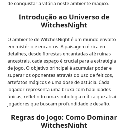
de conquistar a vitória neste ambiente mágico.
Introdução ao Universo de
WitchesNight
O ambiente de WitchesNight é um mundo envolto
em mistério e encantos. A paisagem é rica em
detalhes, desde florestas encantadas até ruínas
ancestrais, cada espaço é crucial para a estratégia
de jogo. O objetivo principal é acumular poder e
superar os oponentes através do uso de feitiços,
artefatos mágicos e uma dose de astúcia. Cada
jogador representa uma bruxa com habilidades
únicas, refletindo uma simbologia mítica que atrai
jogadores que buscam profundidade e desafio.
Regras do Jogo: Como Dominar
WitchesNight