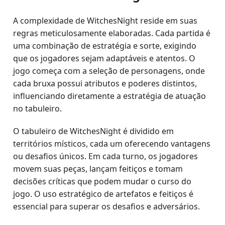
A complexidade de WitchesNight reside em suas
regras meticulosamente elaboradas. Cada partida é
uma combinação de estratégia e sorte, exigindo
que os jogadores sejam adaptáveis e atentos. O
jogo começa com a seleção de personagens, onde
cada bruxa possui atributos e poderes distintos,
influenciando diretamente a estratégia de atuação
no tabuleiro.
O tabuleiro de WitchesNight é dividido em
territórios místicos, cada um oferecendo vantagens
ou desafios únicos. Em cada turno, os jogadores
movem suas peças, lançam feitiços e tomam
decisões críticas que podem mudar o curso do
jogo. O uso estratégico de artefatos e feitiços é
essencial para superar os desafios e adversários.